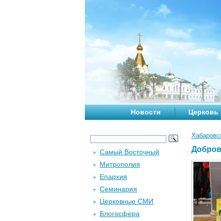
Новости
Церковь
Хабаровс
Добров
Самый Восточный
Митрополия
Епархия
Семинария
Церковные СМИ
Блогосфера