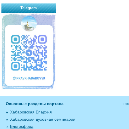
Telegram
Основные разделы портала
Pra
Хабаровская Епархия
Хабаровская духовная семинария
Блогосфера