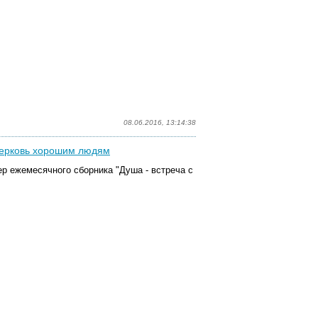
08.06.2016, 13:14:38
Церковь хорошим людям
р ежемесячного сборника "Душа - встреча с