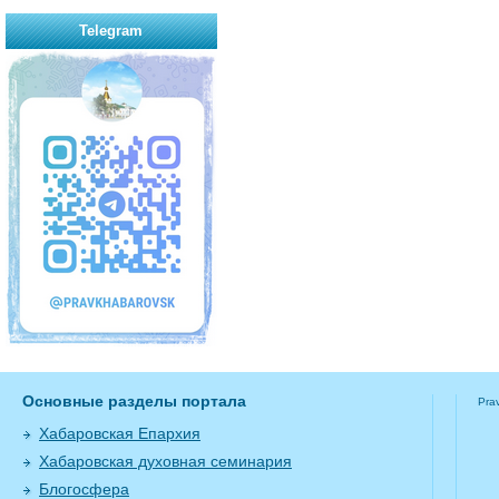
Telegram
Основные разделы портала
Pra
Хабаровская Епархия
Хабаровская духовная семинария
Блогосфера