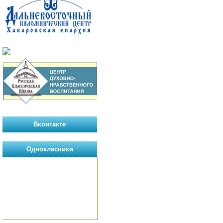
Вконтакте
Однокласники