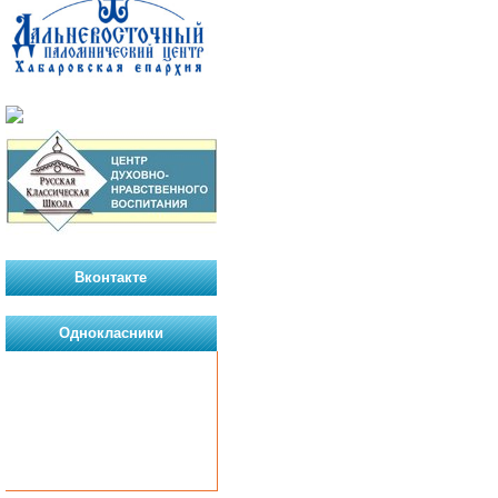
Вконтакте
Однокласники