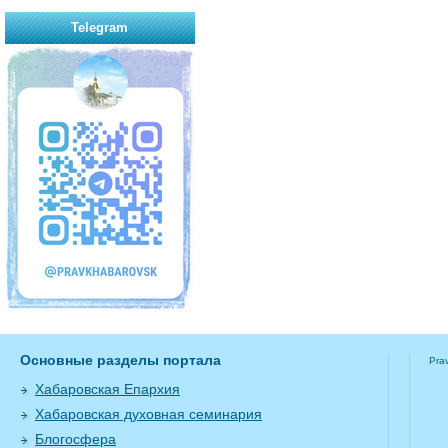
Telegram
Основные разделы портала
Pra
Хабаровская Епархия
Хабаровская духовная семинария
Блогосфера