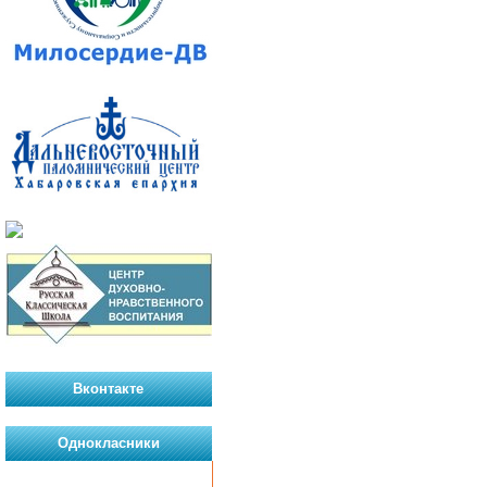
Вконтакте
Однокласники