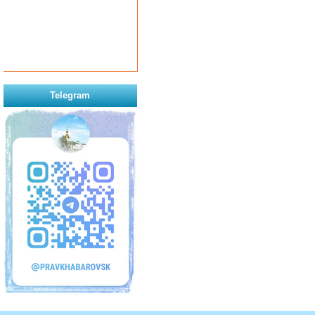
Telegram