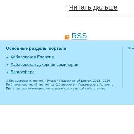
Читать дальше
RSS
Основные разделы портала
Pra
Хабаровская Епархия
Хабаровская духовная семинария
Блогосфера
© Приамурская митрополия Русской Православной Церкви, 2012 - 2026
По благословению Митрополита Хабаровского и Приамурского Артемия.
При копировании материалов активная ссылка на сайт обязательна.