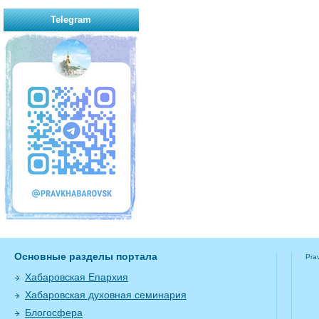
Telegram
Основные разделы портала
Pra
Хабаровская Епархия
Хабаровская духовная семинария
Блогосфера