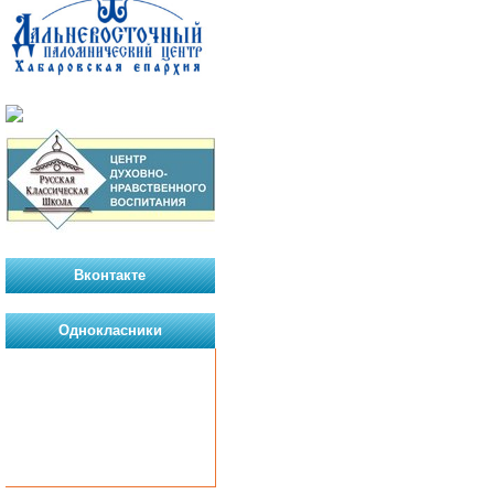
Вконтакте
Однокласники