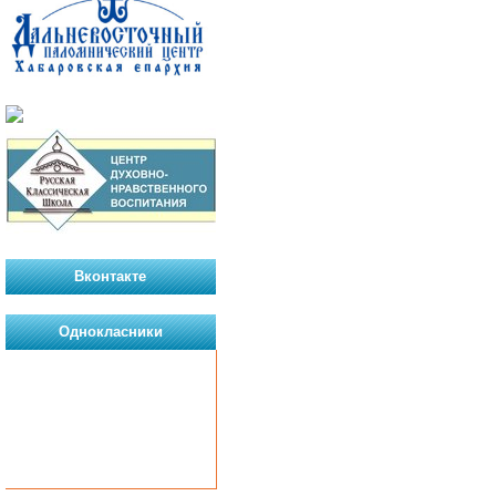
Вконтакте
Однокласники