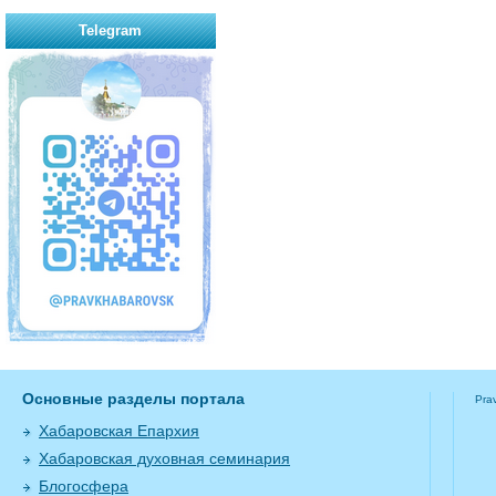
Telegram
Основные разделы портала
Pra
Хабаровская Епархия
Хабаровская духовная семинария
Блогосфера