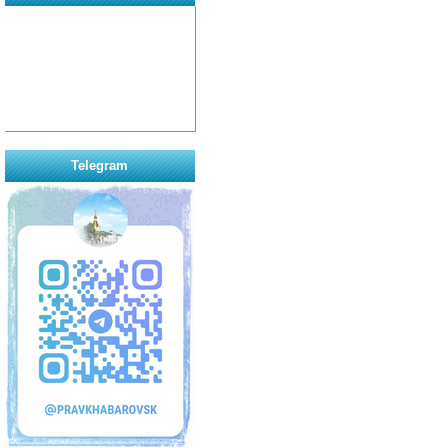
Telegram