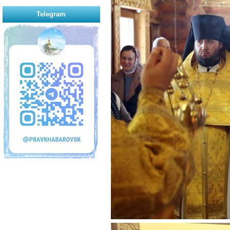
Telegram