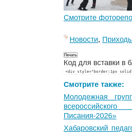
Смотрите фотореп
Новости
,
Приход
Код для вставки в 
Смотрите также:
Молодежная груп
всероссийского
Писания-2026»
Хабаровский педаг