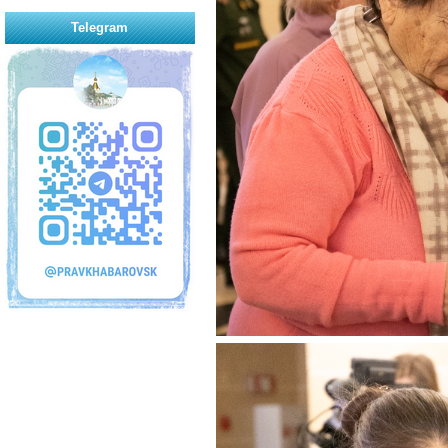
Telegram