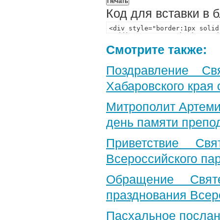
Код для вставки в 
Смотрите также:
Поздравление Св
Хабаровского края 
Митрополит Артеми
день памяти препо
Приветствие Свя
Всероссийского па
Обращение Свят
празднования Всер
Пасхальное послан