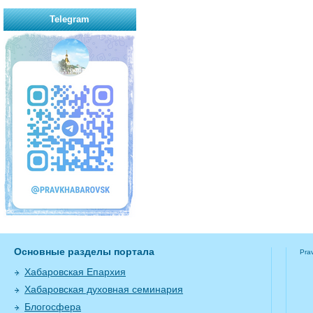
Telegram
Основные разделы портала
Pra
Хабаровская Епархия
Хабаровская духовная семинария
Блогосфера