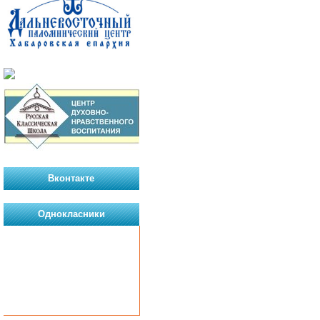
Вконтакте
Однокласники