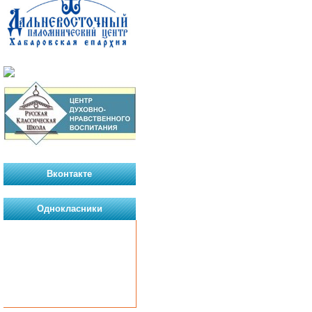
Вконтакте
Однокласники