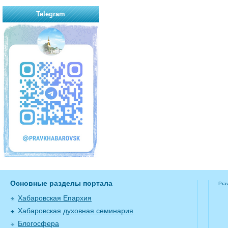
Telegram
Основные разделы портала
Pra
Хабаровская Епархия
Хабаровская духовная семинария
Блогосфера