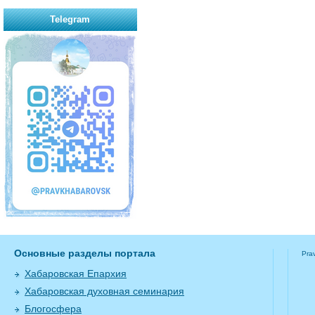
Telegram
Основные разделы портала
Pra
Хабаровская Епархия
Хабаровская духовная семинария
Блогосфера