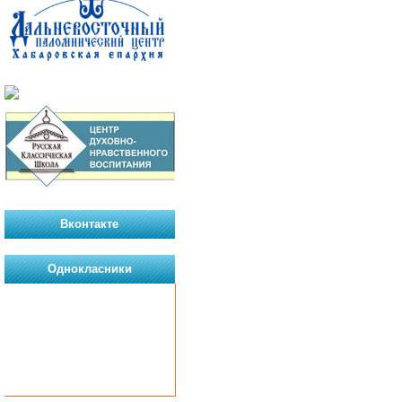
Вконтакте
Однокласники