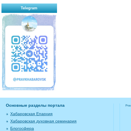
Telegram
Основные разделы портала
Pra
Хабаровская Епархия
Хабаровская духовная семинария
Блогосфера