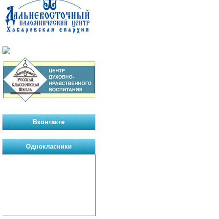
Вконтакте
Однокласники