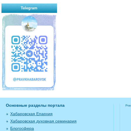
Telegram
Основные разделы портала
Pra
Хабаровская Епархия
Хабаровская духовная семинария
Блогосфера