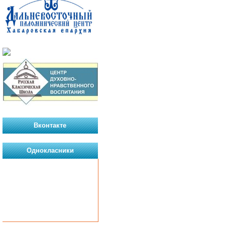
Вконтакте
Однокласники