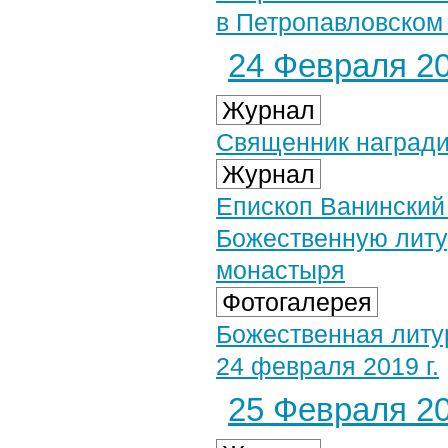
в Петропавловском
24 Февраля 20
Журнал
Священник награди
Журнал
Епископ Ванинский
Божественную литу
монастыря
Фотогалерея
Божественная литу
24 февраля 2019 г.
25 Февраля 20