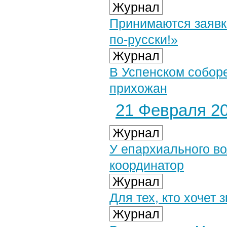
Журнал
Принимаются заявк
по-русски!»
Журнал
В Успенском соборе
прихожан
21 Февраля 20
Журнал
У епархиального в
координатор
Журнал
Для тех, кто хочет
Журнал