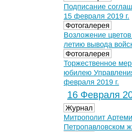
Подписание соглаш
15 февраля 2019 г.
Фотогалерея
Возложение цветов 
летию вывода войск
Фотогалерея
Торжественное мер
юбилею Управления
февраля 2019 г.
16 Февраля 20
Журнал
Митрополит Артеми
Петропавловском ж