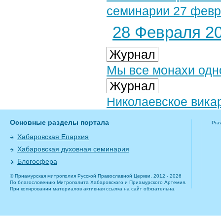
семинарии 27 февра
28 Февраля 20
Журнал
Мы все монахи одн
Журнал
Николаевское вика
Основные разделы портала
Pra
Хабаровская Епархия
Хабаровская духовная семинария
Блогосфера
© Приамурская митрополия Русской Православной Церкви, 2012 - 2026
По благословению Митрополита Хабаровского и Приамурского Артемия.
При копировании материалов активная ссылка на сайт обязательна.