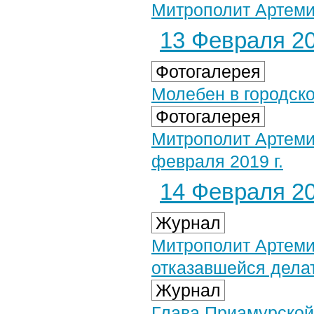
Митрополит Артеми
13 Февраля 20
Фотогалерея
Молебен в городско
Фотогалерея
Митрополит Артеми
февраля 2019 г.
14 Февраля 20
Журнал
Митрополит Артеми
отказавшейся дела
Журнал
Глава Приамурской