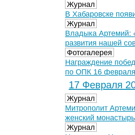
Журнал
В Хабаровске появ
Журнал
Владыка Артемий: 
развития нашей со
Фотогалерея
Награждение побед
по ОПК 16 февраля 
17 Февраля 20
Журнал
Митрополит Артеми
женский монастырь
Журнал