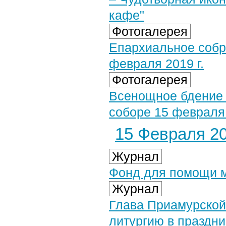
кафе"
Фотогалерея
Епархиальное собр
февраля 2019 г.
Фотогалерея
Всенощное бдение
соборе 15 февраля 
15 Февраля 20
Журнал
Фонд для помощи м
Журнал
Глава Приамурской
литургию в праздн