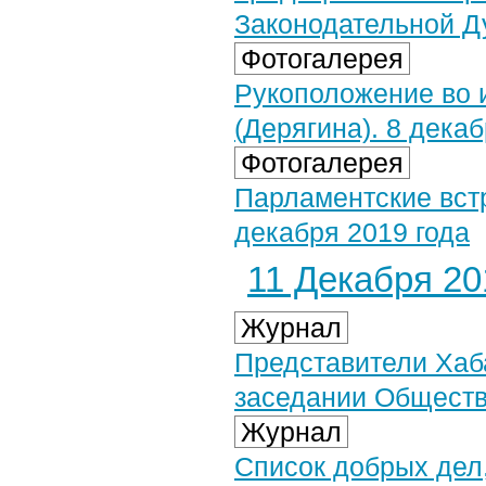
Законодательной Д
Фотогалерея
Рукоположение во 
(Дерягина). 8 декаб
Фотогалерея
Парламентские вст
декабря 2019 года
11 Декабря 201
Журнал
Представители Хаб
заседании Обществ
Журнал
Список добрых дел,