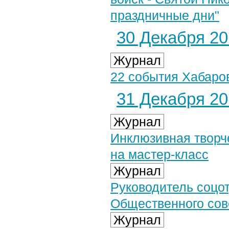
праздничные дни"
30 Декабря 201
Журнал
22 события Хабаро
31 Декабря 201
Журнал
Инклюзивная творч
на мастер-класс
Журнал
Руководитель соцот
Общественного сов
Журнал