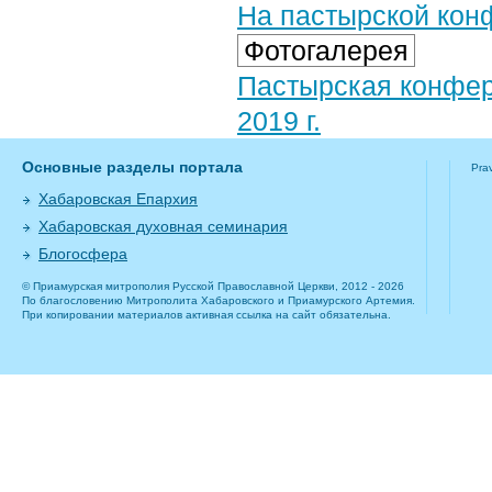
На пастырской ко
Фотогалерея
Пастырская конфер
2019 г.
Основные разделы портала
Pra
Хабаровская Епархия
Хабаровская духовная семинария
Блогосфера
© Приамурская митрополия Русской Православной Церкви, 2012 - 2026
По благословению Митрополита Хабаровского и Приамурского Артемия.
При копировании материалов активная ссылка на сайт обязательна.