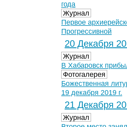
года
Журнал
Первое архиерейск
Прогрессивной
20 Декабря 201
Журнал
В Хабаровск прибы
Фотогалерея
Божественная литу
19 декабря 2019 г.
21 Декабря 201
Журнал
Второе место заня