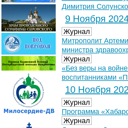
Димитрия Солунског
9 Ноября 2024 
Журнал
Митрополит Артеми
министра здравоох
Журнал
«Без веры на войне
воспитанниками «П
10 Ноября 2024
Журнал
Программа «Хабаров
Журнал