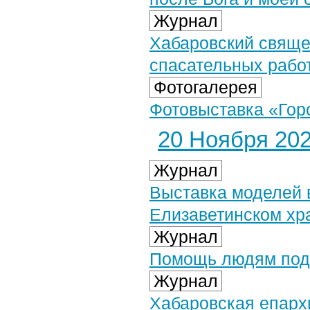
Журнал
Хабаровский свяще
спасательных рабо
Фотогалерея
Фотовыставка «Горо
20 Ноября 2024
Журнал
Выставка моделей 
Елизаветинском хр
Журнал
Помощь людям под 
Журнал
Хабаровская епарх