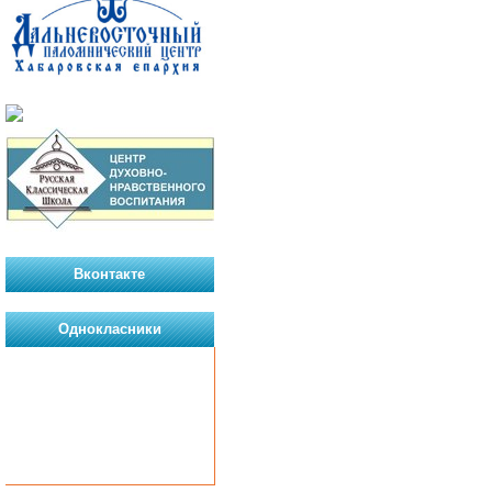
Вконтакте
Однокласники