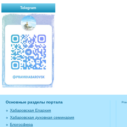
Telegram
Основные разделы портала
Pra
Хабаровская Епархия
Хабаровская духовная семинария
Блогосфера