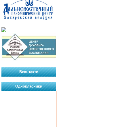
Вконтакте
Однокласники