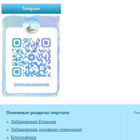
Telegram
Основные разделы портала
Pra
Хабаровская Епархия
Хабаровская духовная семинария
Блогосфера