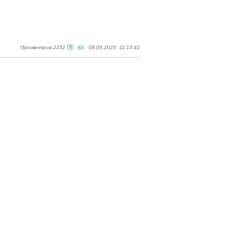
Просмотров 2252
(0)
08.09.2025, 11:13:42