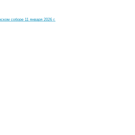
ком соборе 11 января 2026 г.